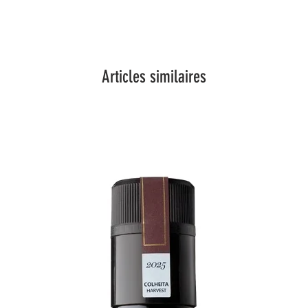
Articles similaires