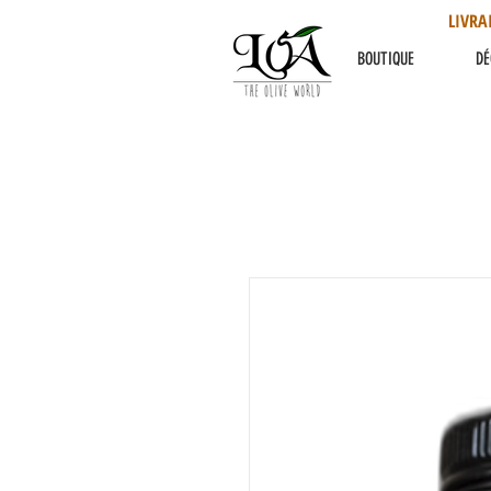
LIVRA
BOUTIQUE
DÉ