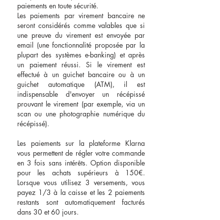
paiements en toute sécurité.
Les paiements par virement bancaire ne
seront considérés comme valables que si
une preuve du virement est envoyée par
email (une fonctionnalité proposée par la
plupart des systèmes e-banking) et après
un paiement réussi. Si le virement est
effectué à un guichet bancaire ou à un
guichet automatique (ATM), il est
indispensable d'envoyer un récépissé
prouvant le virement (par exemple, via un
scan ou une photographie numérique du
récépissé).
Les paiements sur la plateforme Klarna
vous permettent de régler votre commande
en 3 fois sans intérêts. Option disponible
pour les achats supérieurs à 150€.
Lorsque vous utilisez 3 versements, vous
payez 1/3 à la caisse et les 2 paiements
restants sont automatiquement facturés
dans 30 et 60 jours.