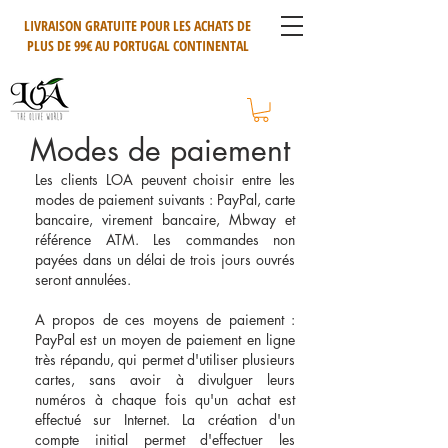
LIVRAISON GRATUITE POUR LES ACHATS DE
PLUS DE 99€ AU PORTUGAL CONTINENTAL
Modes de paiement
Les clients LOA peuvent choisir entre les
modes de paiement suivants : PayPal, carte
bancaire, virement bancaire, Mbway et
référence ATM. Les commandes non
payées dans un délai de trois jours ouvrés
seront annulées.
A propos de ces moyens de paiement :
PayPal est un moyen de paiement en ligne
très répandu, qui permet d'utiliser plusieurs
cartes, sans avoir à divulguer leurs
numéros à chaque fois qu'un achat est
effectué sur Internet. La création d'un
compte initial permet d'effectuer les