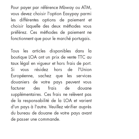
Pour payer par référence Mbway ou ATM,
vous devez choisir l'option Easypay parmi
les différentes options de paiement et
choisir laquelle des deux méthodes vous
préférez. Ces méthodes de paiement ne
fonctionnent que pour le marché portugais.
Tous les articles disponibles dans la
boutique LOA ont un prix de vente TTC au
taux légal en vigueur et hors frais de port.
Si vous résidez hors de l'Union
Européenne, sachez que les services
douaniers de votre pays peuvent vous
facturer des frais de douane
supplémentaires. Ces frais ne relèvent pas
de la responsabilité de la LOA et varient
d'un pays à l'autre. Veuillez vérifier auprès
du bureau de douane de votre pays avant
de passer une commande.
Termes & Conditions