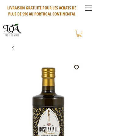
LIVRAISON GRATUITE POUR LES ACHATS DE
PLUS DE 99€ AU PORTUGAL CONTINENTAL