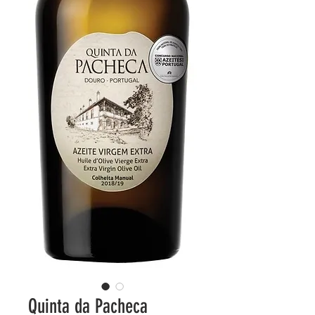
Quinta da Pacheca