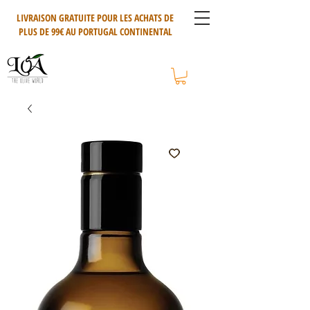
LIVRAISON GRATUITE POUR LES ACHATS DE
PLUS DE 99€ AU PORTUGAL CONTINENTAL