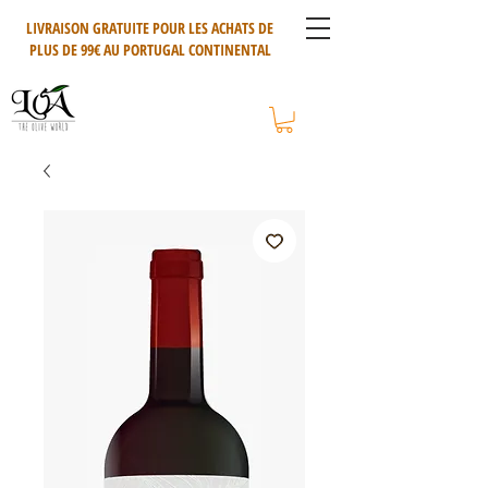
LIVRAISON GRATUITE POUR LES ACHATS DE
PLUS DE 99€ AU PORTUGAL CONTINENTAL