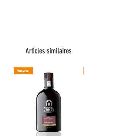
Articles similaires
Nouveau
Nouveau