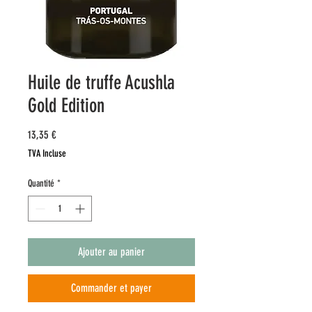
Huile de truffe Acushla
Gold Edition
Prix
13,35 €
TVA Incluse
Quantité
*
Ajouter au panier
Commander et payer