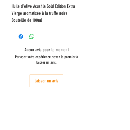
Huile d'olive Acushla Gold Edition Extra
Vierge aromatisée à la truffe noire
Bouteille de 100ml
Aucun avis pour le moment
Partagez votre expérience, soyez le premier à
laisser un avis.
Laisser un avis