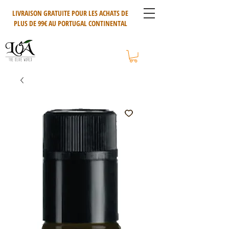
LIVRAISON GRATUITE POUR LES ACHATS DE
PLUS DE 99€ AU PORTUGAL CONTINENTAL