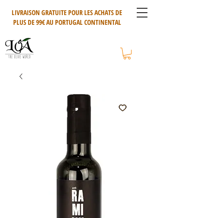
LIVRAISON GRATUITE POUR LES ACHATS DE
PLUS DE 99€ AU PORTUGAL CONTINENTAL