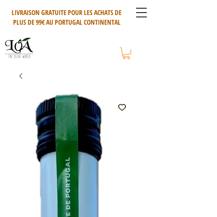
LIVRAISON GRATUITE POUR LES ACHATS DE
PLUS DE 99€ AU PORTUGAL CONTINENTAL