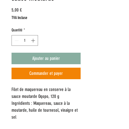
Prix
5,00 €
TVA Incluse
Quantité
*
Ajouter au panier
Commander et payer
Filet de maquereau en conserve à la
sauce moutarde Oqopo, 120 g
Ingrédients : Maquereau, sauce à la
moutarde, huile de tournesol, vinaigre et
sel