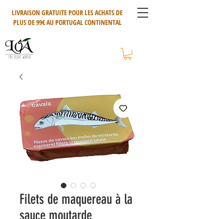
LIVRAISON GRATUITE POUR LES ACHATS DE
PLUS DE 99€ AU PORTUGAL CONTINENTAL
Filets de maquereau à la
sauce moutarde