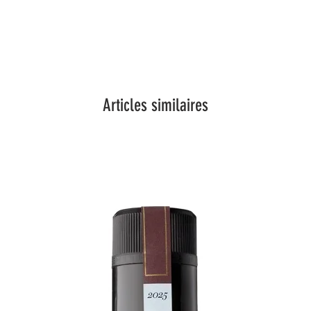
Articles similaires