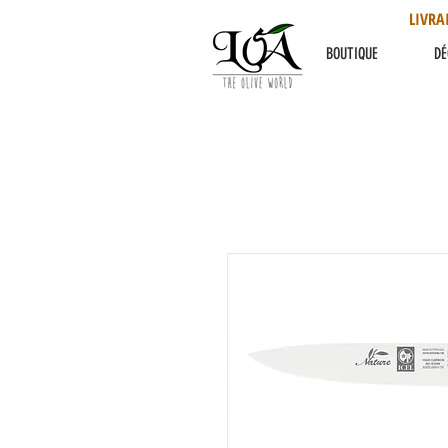
LIVRA
BOUTIQUE
DÉ