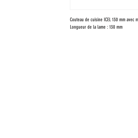
Couteau de cuisine ICEL 130 mm avec m
Longueur de la lame : 130 mm