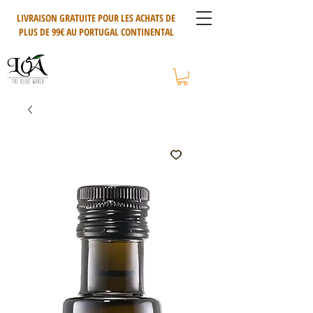
LIVRAISON GRATUITE POUR LES ACHATS DE
PLUS DE 99€ AU PORTUGAL CONTINENTAL