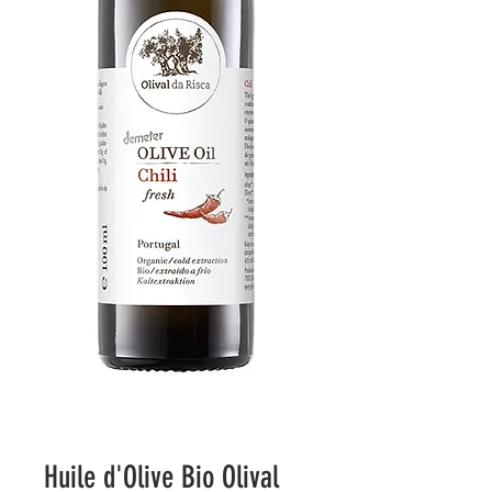
Huile d'Olive Bio Olival