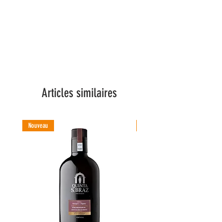
Articles similaires
Nouveau
Nouveau